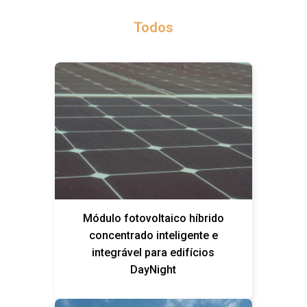
Todos
Módulo fotovoltaico híbrido
concentrado inteligente e
integrável para edifícios
DayNight