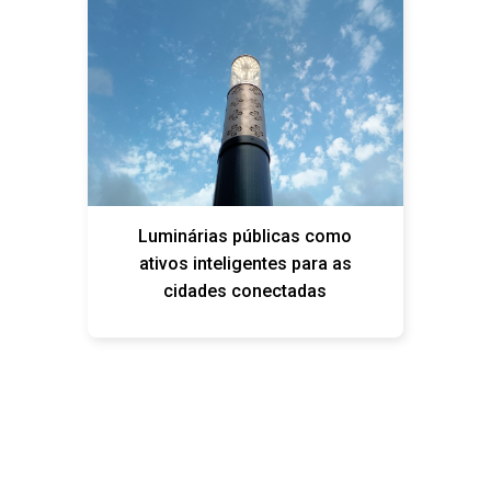
Luminárias públicas como
ativos inteligentes para as
cidades conectadas