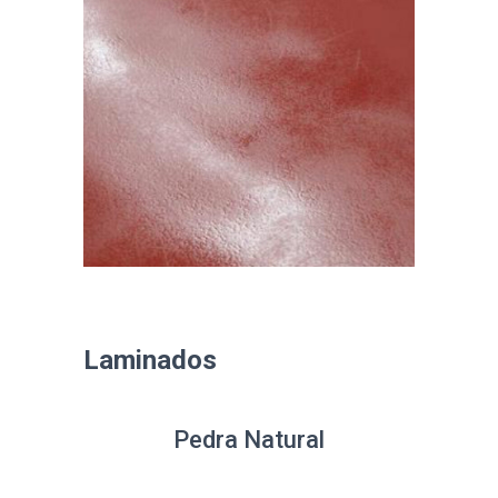
Laminados
Pedra Natural