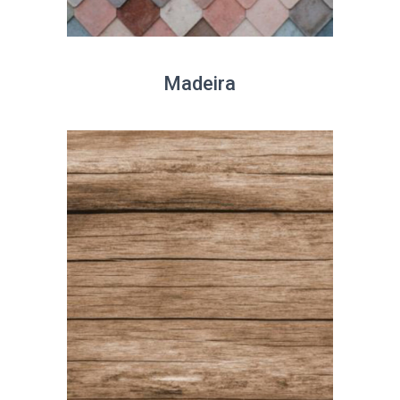
Madeira