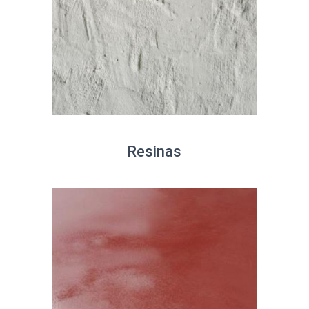
Resinas