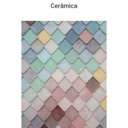
Cerâmica