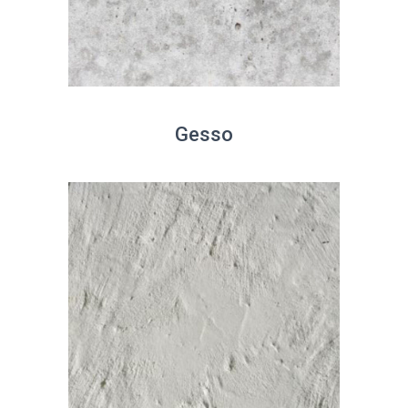
Gesso