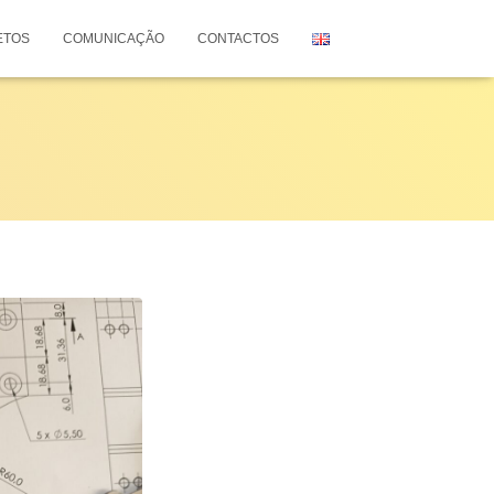
ETOS
COMUNICAÇÃO
CONTACTOS