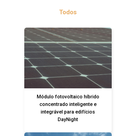
Todos
Módulo fotovoltaico híbrido
concentrado inteligente e
integrável para edifícios
DayNight