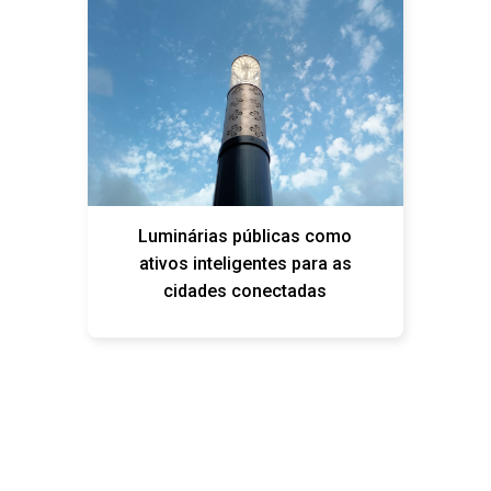
Luminárias públicas como
ativos inteligentes para as
cidades conectadas